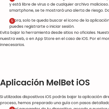
y está libre de virus o de cualquier archivo malicio
smartphone, se te mostrará una alerta de riesgo. Da 
Ahora, solo te queda buscar el icono de la aplicación
puedes registrarte o iniciar sesión.
Evita bajar la herramienta desde sitios no oficiales. Nu
nuestra web, o en App Store en el caso de iOS. Por el mo
innecesarios.
Aplicación MelBet iOS
Si utilizadas dispositivos iOS podrás bajar la aplicación
proceso, hemos preparado una guía con pasos detallad
En el navegador de tu dispositivo, accede a nuestra 