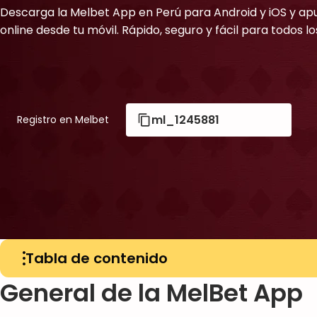
Descarga la Melbet App en Perú para Android y iOS y ap
online desde tu móvil. Rápido, seguro y fácil para todos lo
ml_1245881
Registro en Melbet
Tabla de contenido
General de la MelBet App