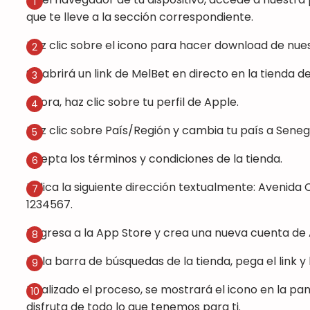
que te lleve a la sección correspondiente.
Haz clic sobre el icono para hacer download de nue
Se abrirá un link de MelBet en directo en la tienda d
Ahora, haz clic sobre tu perfil de Apple.
Haz clic sobre País/Región y cambia tu país a Seneg
Acepta los términos y condiciones de la tienda.
Indica la siguiente dirección textualmente: Avenida 
1234567.
Regresa a la App Store y crea una nueva cuenta de A
En la barra de búsquedas de la tienda, pega el link 
Finalizado el proceso, se mostrará el icono en la pant
disfruta de todo lo que tenemos para ti.