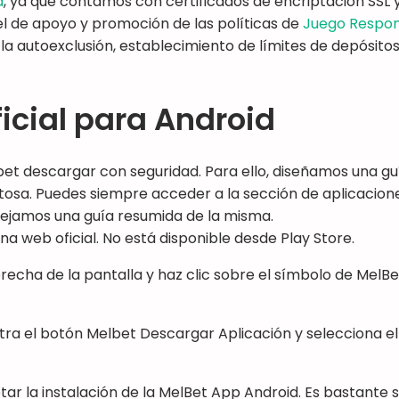
d
, ya que contamos con certificados de encriptación SSL 
 de apoyo y promoción de las políticas de
Juego Respo
 autoexclusión, establecimiento de límites de depósitos y
icial para Android
bet descargar con seguridad. Para ello, diseñamos una gu
tosa. Puedes siempre acceder a la sección de aplicacion
 dejamos una guía resumida de la misma.
na web oficial. No está disponible desde Play Store.
recha de la pantalla y haz clic sobre el símbolo de MelBe
tra el botón Melbet Descargar Aplicación y selecciona el
ar la instalación de la MelBet App Android. Es bastante 