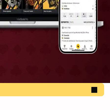
Melbet descargar – APK oficial para