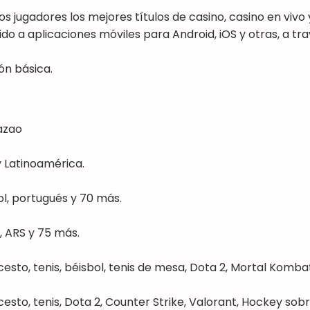
Legalidad Y Seguridad de MelBet Perú
 jugadores los mejores títulos de casino, casino en vivo 
o a aplicaciones móviles para Android, iOS y otras, a tra
Melbet APK: Casa de Apuestas MelBet
ón básica.
Sitio Web Móvil de MelBet Online
azao
y Latinoamérica.
Métodos de Pago de MelBet
ol, portugués y 70 más.
, ARS y 75 más.
cesto, tenis, béisbol, tenis de mesa, Dota 2, Mortal Komba
cesto, tenis, Dota 2, Counter Strike, Valorant, Hockey sob