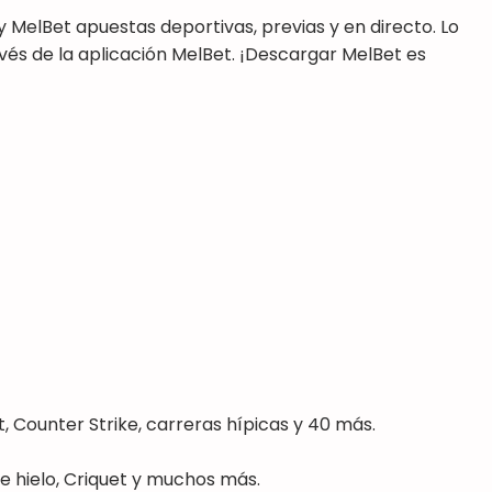
Android
y MelBet apuestas deportivas, previas y en directo. Lo
vés de la aplicación MelBet. ¡Descargar MelBet es
Haz tu Melbet registro de la Cuenta:
Actualización de la Aplicación Móvil de
MelBet App
Ventajas y Desventajas de MelBet Mobile
App
t, Counter Strike, carreras hípicas y 40 más.
re hielo, Criquet y muchos más.