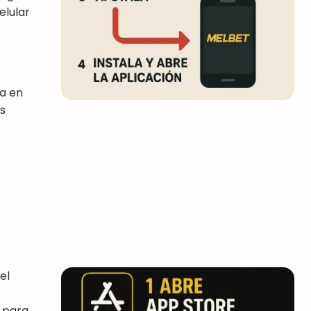
elular
ga en
os
el
l para