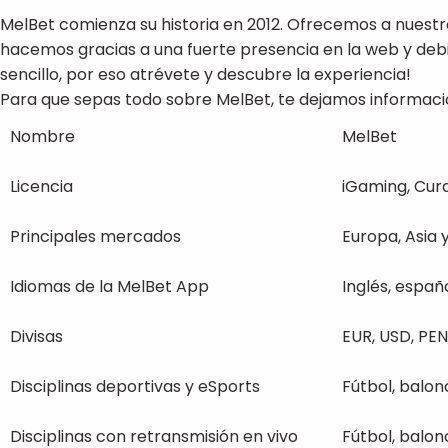
General de la MelBet App
MelBet comienza su historia en 2012. Ofrecemos a nuestros
hacemos gracias a una fuerte presencia en la web y debid
sencillo, por eso atrévete y descubre la experiencia!
Aplicación MelBet iOS
Para que sepas todo sobre MelBet, te dejamos informaci
Nombre
MelBet
Apuestas en la Aplicación Móvil
Licencia
iGaming, Cur
Principales mercados
Europa, Asia 
Atención Al Cliente de la Aplicación Móvil
Idiomas de la MelBet App
Inglés, españ
Preguntas Frecuentes
Divisas
EUR, USD, PEN
Disciplinas deportivas y eSports
Fútbol, balon
Disciplinas con retransmisión en vivo
Fútbol, balon