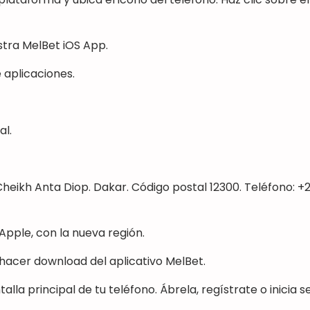
stra MelBet iOS App.
e aplicaciones.
al.
Cheikh Anta Diop. Dakar. Código postal 12300. Teléfono: +2
pple, con la nueva región.
y hacer download del aplicativo MelBet.
alla principal de tu teléfono. Ábrela, regístrate o inicia s