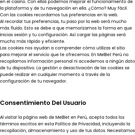
en el casino. Con ellas podemos mejorar el funcionamiento de
la plataforma y de tu navegación en ella. ¿Cómo? Muy fácil.
Con las cookies recordamos tus preferencias en la web.
Al recordar tus preferencias, tu paso por la web será mucho
más fluido. Esto se debe a que memorizamos la forma en que
inicias sesión y tu configuración. Así cargar las páginas será
mucho más rápido y eficiente.
Las cookies nos ayudan a comprender cómo utilizas el sitio
para mejorar el servicio que te ofrecemos. En MelBet Perú no
recopilamos información personal ni accedemos a ningún dato
de tu dispositivo. La gestión o desactivación de las cookies se
puede realizar en cualquier momento a través de la
configuración de tu navegador.
Consentimiento Del Usuario
Al visitar la página web de MelBet en Perú, acepta todos los
términos escritos en esta Política de Privacidad, incluyendo la
recopilación, almacenamiento y uso de tus datos. Necesitamos