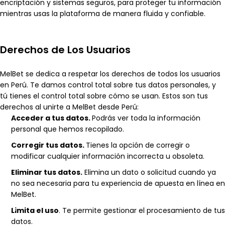
encriptación y sistemas seguros, para proteger tu información
mientras usas la plataforma de manera fluida y confiable.
Derechos de Los Usuarios
MelBet se dedica a respetar los derechos de todos los usuarios
en Perú. Te damos control total sobre tus datos personales, y
tú tienes el control total sobre cómo se usan. Estos son tus
derechos al unirte a MelBet desde Perú:
Acceder a tus datos.
Podrás ver toda la información
personal que hemos recopilado.
Corregir tus datos.
Tienes la opción de corregir o
modificar cualquier información incorrecta u obsoleta.
Eliminar tus datos.
Elimina un dato o solicitud cuando ya
no sea necesaria para tu experiencia de apuesta en línea en
MelBet.
Limita el uso
. Te permite gestionar el procesamiento de tus
datos.