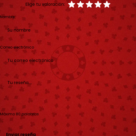
Elige tu valoración:
Nombre
Correo electrónico
Máximo 80 palabras
Enviar reseña