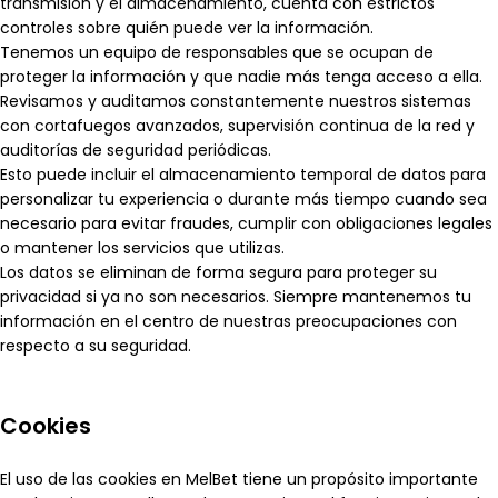
transmisión y el almacenamiento, cuenta con estrictos
controles sobre quién puede ver la información.
Tenemos un equipo de responsables que se ocupan de
proteger la información y que nadie más tenga acceso a ella.
Revisamos y auditamos constantemente nuestros sistemas
con cortafuegos avanzados, supervisión continua de la red y
auditorías de seguridad periódicas.
Esto puede incluir el almacenamiento temporal de datos para
personalizar tu experiencia o durante más tiempo cuando sea
necesario para evitar fraudes, cumplir con obligaciones legales
o mantener los servicios que utilizas.
Los datos se eliminan de forma segura para proteger su
privacidad si ya no son necesarios. Siempre mantenemos tu
información en el centro de nuestras preocupaciones con
respecto a su seguridad.
Cookies
El uso de las cookies en MelBet tiene un propósito importante