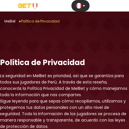
Descargar APP
MelBet
Política de Privacidad
Política de Privacidad
La seguridad en MelBet es prioridad, así que se garantiza para
todos sus jugadores de Perú. A través de esta reseña,
conocerás la Política Privacidad de MelBet y cómo manejamos
toda la información que nos compartes.
Sigue leyendo para que sepas cómo recopilamos, utilizamos y
protegemos tus datos personales con un alto nivel de
seguridad. Toda la información de los jugadores se procesa de
manera responsable y transparente, de acuerdo con las leyes
de protección de datos.